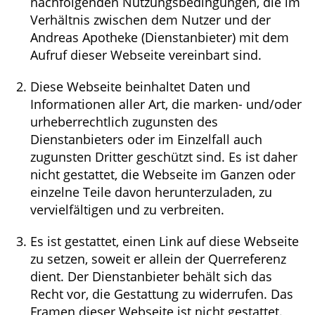
nachfolgenden Nutzungsbedingungen, die im
Verhältnis zwischen dem Nutzer und der
HOMÖOPATHIE
Andreas Apotheke (Dienstanbieter) mit dem
Aufruf dieser Webseite vereinbart sind.
WELLNESS
Diese Webseite beinhaltet Daten und
Informationen aller Art, die marken- und/oder
urheberrechtlich zugunsten des
Dienstanbieters oder im Einzelfall auch
zugunsten Dritter geschützt sind. Es ist daher
nicht gestattet, die Webseite im Ganzen oder
einzelne Teile davon herunterzuladen, zu
vervielfältigen und zu verbreiten.
Es ist gestattet, einen Link auf diese Webseite
zu setzen, soweit er allein der Querreferenz
dient. Der Dienstanbieter behält sich das
Recht vor, die Gestattung zu widerrufen. Das
Framen dieser Webseite ist nicht gestattet.