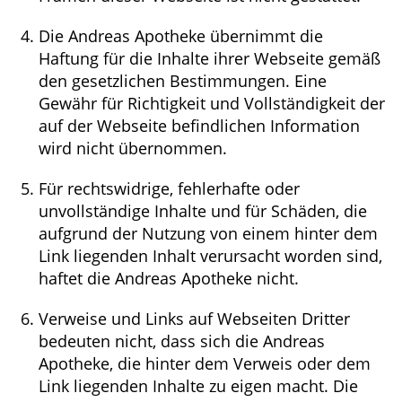
Die Andreas Apotheke übernimmt die
Haftung für die Inhalte ihrer Webseite gemäß
den gesetzlichen Bestimmungen. Eine
Gewähr für Richtigkeit und Vollständigkeit der
auf der Webseite befindlichen Information
wird nicht übernommen.
Für rechtswidrige, fehlerhafte oder
unvollständige Inhalte und für Schäden, die
aufgrund der Nutzung von einem hinter dem
Link liegenden Inhalt verursacht worden sind,
haftet die Andreas Apotheke nicht.
Verweise und Links auf Webseiten Dritter
bedeuten nicht, dass sich die Andreas
Apotheke, die hinter dem Verweis oder dem
Link liegenden Inhalte zu eigen macht. Die