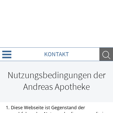
KONTAKT
Über Uns
Nutzungsbedingungen der
Leistungen
Andreas Apotheke
Ratgeber
Krankheiten & Therapie
Diese Webseite ist Gegenstand der