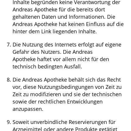
Inhalte begründen keine Verantwortung der
Andreas Apotheke für die bereits dort
gehaltenen Daten und Informationen. Die
Andreas Apotheke hat keinen Einfluss auf die
hinter dem Link liegenden Inhalte.
Die Nutzung des Internets erfolgt auf eigene
Gefahr des Nutzers. Die Andreas
Apotheke haftet vor allem nicht für den
technisch bedingten Ausfall.
Die Andreas Apotheke behält sich das Recht
vor, diese Nutzungsbedingungen von Zeit zu
Zeit zu modifizieren und sie der technischen
sowie der rechtlichen Entwicklungen
anzupassen.
Soweit unverbindliche Reservierungen für
Arzneimittel oder andere Produkte getätigt