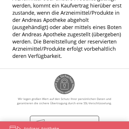
werden, kommt ein Kaufvertrag hierüber erst
zustande, wenn die Arzneimittel/Produkte in
der Andreas Apotheke abgeholt
(ausgehändigt) oder aber mittels eines Boten
der Andreas Apotheke zugestellt (übergeben)
werden. Die Bereitstellung der reservierten
Arzneimittel/Produkte erfolgt vorbehaltlich
deren Verfügbarkeit.
Wir legen großen Wert auf den Schutz Ihrer persönlichen Daten und
garantieren die sichere Übertragung durch eine SSL-Verschlüsselung.
Vertrag widerrufen
Andreas Apotheke