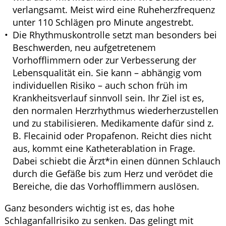
verlangsamt. Meist wird eine Ruheherzfrequenz
unter 110 Schlägen pro Minute angestrebt.
Die Rhythmuskontrolle setzt man besonders bei
Beschwerden, neu aufgetretenem
Vorhofflimmern oder zur Verbesserung der
Lebensqualität ein. Sie kann – abhängig vom
individuellen Risiko – auch schon früh im
Krankheitsverlauf sinnvoll sein. Ihr Ziel ist es,
den normalen Herzrhythmus wiederherzustellen
und zu stabilisieren. Medikamente dafür sind z.
B. Flecainid oder Propafenon. Reicht dies nicht
aus, kommt eine Katheterablation in Frage.
Dabei schiebt die Ärzt*in einen dünnen Schlauch
durch die Gefäße bis zum Herz und verödet die
Bereiche, die das Vorhofflimmern auslösen.
Ganz besonders wichtig ist es, das hohe
Schlaganfallrisiko zu senken. Das gelingt mit