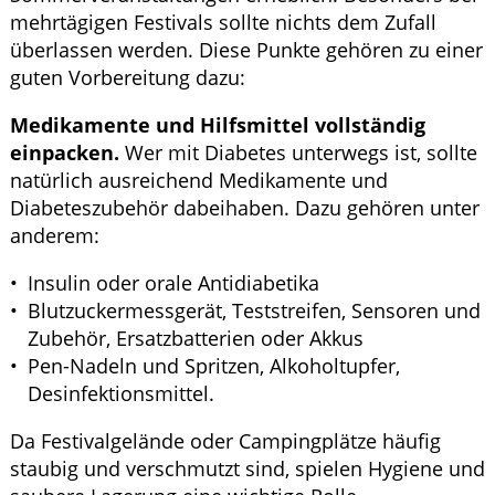
mehrtägigen Festivals sollte nichts dem Zufall
überlassen werden. Diese Punkte gehören zu einer
guten Vorbereitung dazu:
Medikamente und Hilfsmittel vollständig
einpacken.
Wer mit Diabetes unterwegs ist, sollte
natürlich ausreichend Medikamente und
Diabeteszubehör dabeihaben. Dazu gehören unter
anderem:
Insulin oder orale Antidiabetika
Blutzuckermessgerät, Teststreifen, Sensoren und
Zubehör, Ersatzbatterien oder Akkus
Pen-Nadeln und Spritzen, Alkoholtupfer,
Desinfektionsmittel.
Da Festivalgelände oder Campingplätze häufig
staubig und verschmutzt sind, spielen Hygiene und