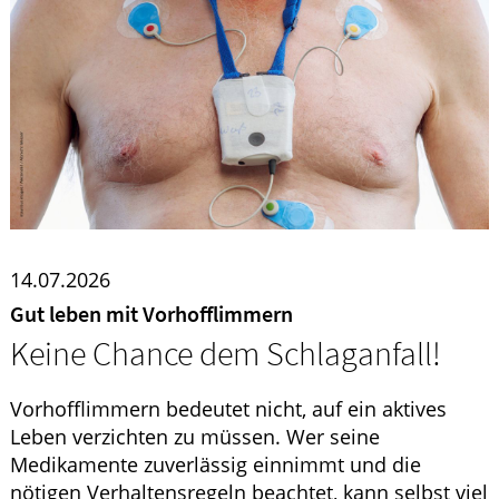
HOMÖOPATHIE
WELLNESS
14.07.2026
Gut leben mit Vorhofflimmern
Keine Chance dem Schlaganfall!
Vorhofflimmern bedeutet nicht, auf ein aktives
Leben verzichten zu müssen. Wer seine
Medikamente zuverlässig einnimmt und die
nötigen Verhaltensregeln beachtet, kann selbst viel