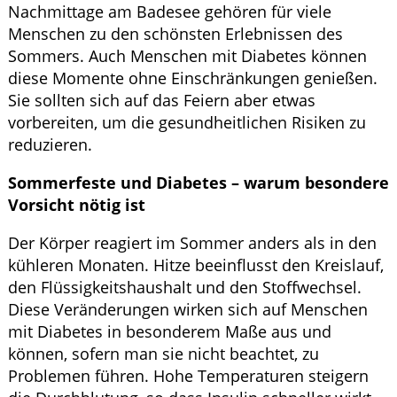
Nachmittage am Badesee gehören für viele
Menschen zu den schönsten Erlebnissen des
Sommers. Auch Menschen mit Diabetes können
diese Momente ohne Einschränkungen genießen.
Sie sollten sich auf das Feiern aber etwas
vorbereiten, um die gesundheitlichen Risiken zu
reduzieren.
Sommerfeste und Diabetes – warum besondere
Vorsicht nötig ist
Der Körper reagiert im Sommer anders als in den
kühleren Monaten. Hitze beeinflusst den Kreislauf,
den Flüssigkeitshaushalt und den Stoffwechsel.
Diese Veränderungen wirken sich auf Menschen
mit Diabetes in besonderem Maße aus und
können, sofern man sie nicht beachtet, zu
Problemen führen. Hohe Temperaturen steigern