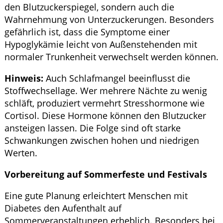
den Blutzuckerspiegel, sondern auch die
Wahrnehmung von Unterzuckerungen. Besonders
gefährlich ist, dass die Symptome einer
Hypoglykämie leicht von Außenstehenden mit
normaler Trunkenheit verwechselt werden können.
Hinweis:
Auch Schlafmangel beeinflusst die
Stoffwechsellage. Wer mehrere Nächte zu wenig
schläft, produziert vermehrt Stresshormone wie
Cortisol. Diese Hormone können den Blutzucker
ansteigen lassen. Die Folge sind oft starke
Schwankungen zwischen hohen und niedrigen
Werten.
Vorbereitung auf Sommerfeste und Festivals
Eine gute Planung erleichtert Menschen mit
Diabetes den Aufenthalt auf
Sommerveranstaltungen erheblich. Besonders bei