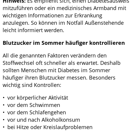
Hinweis:
Es empfiehlt sich, einen Diabetesausweis
mitzuführen oder ein medizinisches Armband mit
wichtigen Informationen zur Erkrankung
anzulegen. So können im Notfall Außenstehende
leicht informiert werden.
Blutzucker im Sommer häufiger kontrollieren
All die genannten Faktoren verändern den
Stoffwechsel oft schneller als erwartet. Deshalb
sollten Menschen mit Diabetes im Sommer
häufiger ihren Blutzucker messen. Besonders
wichtig sind Kontrollen:
vor körperlicher Aktivität
vor dem Schwimmen
vor dem Schlafengehen
vor und nach Alkoholkonsum
bei Hitze oder Kreislaufproblemen