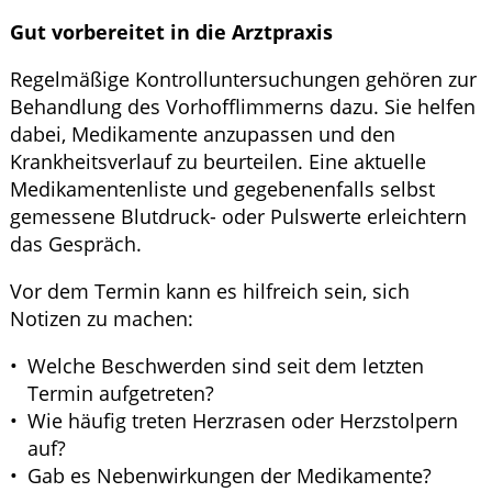
Gut vorbereitet in die Arztpraxis
Regelmäßige Kontrolluntersuchungen gehören zur
Behandlung des Vorhofflimmerns dazu. Sie helfen
dabei, Medikamente anzupassen und den
Krankheitsverlauf zu beurteilen. Eine aktuelle
Medikamentenliste und gegebenenfalls selbst
gemessene Blutdruck- oder Pulswerte erleichtern
das Gespräch.
Vor dem Termin kann es hilfreich sein, sich
Notizen zu machen:
Welche Beschwerden sind seit dem letzten
Termin aufgetreten?
Wie häufig treten Herzrasen oder Herzstolpern
auf?
Gab es Nebenwirkungen der Medikamente?