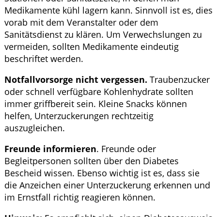
Medikamente kühl lagern kann. Sinnvoll ist es, dies
vorab mit dem Veranstalter oder dem
Sanitätsdienst zu klären. Um Verwechslungen zu
vermeiden, sollten Medikamente eindeutig
beschriftet werden.
Notfallvorsorge nicht vergessen.
Traubenzucker
oder schnell verfügbare Kohlenhydrate sollten
immer griffbereit sein. Kleine Snacks können
helfen, Unterzuckerungen rechtzeitig
auszugleichen.
Freunde informieren
. Freunde oder
Begleitpersonen sollten über den Diabetes
Bescheid wissen. Ebenso wichtig ist es, dass sie
die Anzeichen einer Unterzuckerung erkennen und
im Ernstfall richtig reagieren können.