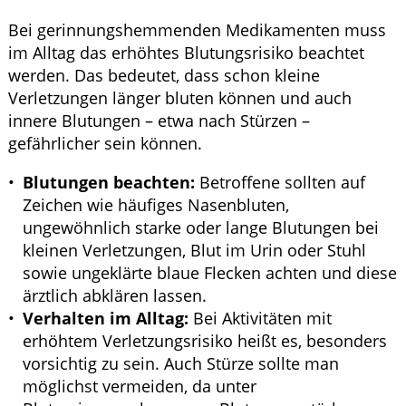
Bei gerinnungshemmenden Medikamenten muss
im Alltag das erhöhtes Blutungsrisiko beachtet
werden. Das bedeutet, dass schon kleine
Verletzungen länger bluten können und auch
innere Blutungen – etwa nach Stürzen –
gefährlicher sein können.
Blutungen beachten:
Betroffene sollten auf
Zeichen wie häufiges Nasenbluten,
ungewöhnlich starke oder lange Blutungen bei
kleinen Verletzungen, Blut im Urin oder Stuhl
sowie ungeklärte blaue Flecken achten und diese
ärztlich abklären lassen.
Verhalten im Alltag:
Bei Aktivitäten mit
erhöhtem Verletzungsrisiko heißt es, besonders
vorsichtig zu sein. Auch Stürze sollte man
möglichst vermeiden, da unter