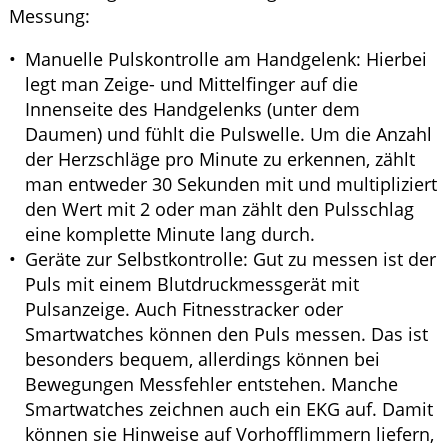
Messung:
Manuelle Pulskontrolle am Handgelenk: Hierbei
legt man Zeige- und Mittelfinger auf die
Innenseite des Handgelenks (unter dem
Daumen) und fühlt die Pulswelle. Um die Anzahl
der Herzschläge pro Minute zu erkennen, zählt
man entweder 30 Sekunden mit und multipliziert
den Wert mit 2 oder man zählt den Pulsschlag
eine komplette Minute lang durch.
Geräte zur Selbstkontrolle: Gut zu messen ist der
Puls mit einem Blutdruckmessgerät mit
Pulsanzeige. Auch Fitnesstracker oder
Smartwatches können den Puls messen. Das ist
besonders bequem, allerdings können bei
Bewegungen Messfehler entstehen. Manche
Smartwatches zeichnen auch ein EKG auf. Damit
können sie Hinweise auf Vorhofflimmern liefern,