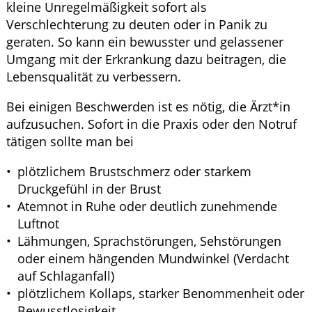
kleine Unregelmäßigkeit sofort als
Verschlechterung zu deuten oder in Panik zu
geraten. So kann ein bewusster und gelassener
Umgang mit der Erkrankung dazu beitragen, die
Lebensqualität zu verbessern.
Bei einigen Beschwerden ist es nötig, die Ärzt*in
aufzusuchen. Sofort in die Praxis oder den Notruf
tätigen sollte man bei
plötzlichem Brustschmerz oder starkem
Druckgefühl in der Brust
Atemnot in Ruhe oder deutlich zunehmende
Luftnot
Lähmungen, Sprachstörungen, Sehstörungen
oder einem hängenden Mundwinkel (Verdacht
auf Schlaganfall)
plötzlichem Kollaps, starker Benommenheit oder
Bewusstlosigkeit