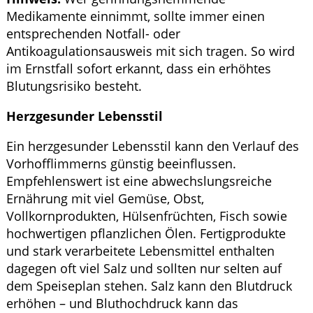
Medikamente einnimmt, sollte immer einen
entsprechenden Notfall- oder
Antikoagulationsausweis mit sich tragen. So wird
im Ernstfall sofort erkannt, dass ein erhöhtes
Blutungsrisiko besteht.
Herzgesunder Lebensstil
Ein herzgesunder Lebensstil kann den Verlauf des
Vorhofflimmerns günstig beeinflussen.
Empfehlenswert ist eine abwechslungsreiche
Ernährung mit viel Gemüse, Obst,
Vollkornprodukten, Hülsenfrüchten, Fisch sowie
hochwertigen pflanzlichen Ölen. Fertigprodukte
und stark verarbeitete Lebensmittel enthalten
dagegen oft viel Salz und sollten nur selten auf
dem Speiseplan stehen. Salz kann den Blutdruck
erhöhen – und Bluthochdruck kann das