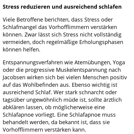
Stress reduzieren und ausreichend schlafen
Viele Betroffene berichten, dass Stress oder
Schlafmangel das Vorhofflimmern verstärken
können. Zwar lässt sich Stress nicht vollständig
vermeiden, doch regelmäßige Erholungsphasen
können helfen.
Entspannungsverfahren wie Atemübungen, Yoga
oder die progressive Muskelentspannung nach
Jacobsen wirken sich bei vielen Menschen positiv
auf das Wohlbefinden aus. Ebenso wichtig ist
ausreichend Schlaf. Wer stark schnarcht oder
tagsüber ungewöhnlich müde ist, sollte ärztlich
abklären lassen, ob möglicherweise eine
Schlafapnoe vorliegt. Eine Schlafapnoe muss
behandelt werden, da bekannt ist, dass sie
Vorhofflimmern verstärken kann.