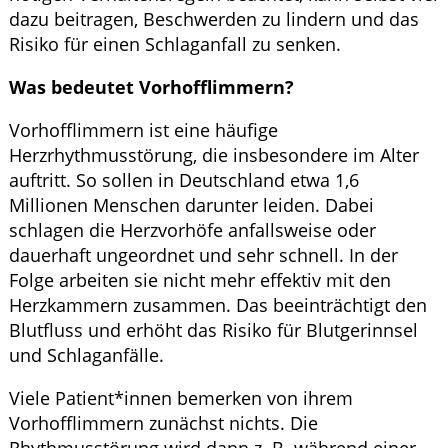
dazu beitragen, Beschwerden zu lindern und das
Risiko für einen Schlaganfall zu senken.
Was bedeutet Vorhofflimmern?
Vorhofflimmern ist eine häufige
Herzrhythmusstörung, die insbesondere im Alter
auftritt. So sollen in Deutschland etwa 1,6
Millionen Menschen darunter leiden. Dabei
schlagen die Herzvorhöfe anfallsweise oder
dauerhaft ungeordnet und sehr schnell. In der
Folge arbeiten sie nicht mehr effektiv mit den
Herzkammern zusammen. Das beeinträchtigt den
Blutfluss und erhöht das Risiko für Blutgerinnsel
und Schlaganfälle.
Viele Patient*innen bemerken von ihrem
Vorhofflimmern zunächst nichts. Die
Rhythmusstörung wird dann z. B. während einer