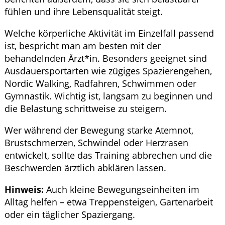
fühlen und ihre Lebensqualität steigt.
Welche körperliche Aktivität im Einzelfall passend
ist, bespricht man am besten mit der
behandelnden Ärzt*in. Besonders geeignet sind
Ausdauersportarten wie zügiges Spazierengehen,
Nordic Walking, Radfahren, Schwimmen oder
Gymnastik. Wichtig ist, langsam zu beginnen und
die Belastung schrittweise zu steigern.
Wer während der Bewegung starke Atemnot,
Brustschmerzen, Schwindel oder Herzrasen
entwickelt, sollte das Training abbrechen und die
Beschwerden ärztlich abklären lassen.
Hinweis:
Auch kleine Bewegungseinheiten im
Alltag helfen – etwa Treppensteigen, Gartenarbeit
oder ein täglicher Spaziergang.