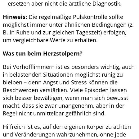
ersetzen aber nicht die ärztliche Diagnostik.
Hinweis:
Die regelmäßige Pulskontrolle sollte
möglichst immer unter ähnlichen Bedingungen (z.
B. in Ruhe und zur gleichen Tageszeit) erfolgen,
um vergleichbare Werte zu erhalten.
Was tun beim Herzstolpern?
Bei Vorhofflimmern ist es besonders wichtig, auch
in belastenden Situationen möglichst ruhig zu
bleiben – denn Angst und Stress können die
Beschwerden verstärken. Viele Episoden lassen
sich besser bewältigen, wenn man sich bewusst
macht, dass sie zwar unangenehm, aber in der
Regel nicht unmittelbar gefährlich sind.
Hilfreich ist es, auf den eigenen Körper zu achten
und Veränderungen wahrzunehmen, ohne jede