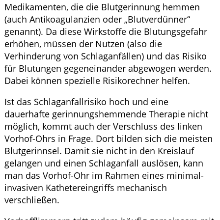
Medikamenten, die die Blutgerinnung hemmen
(auch Antikoagulanzien oder „Blutverdünner“
genannt). Da diese Wirkstoffe die Blutungsgefahr
erhöhen, müssen der Nutzen (also die
Verhinderung von Schlaganfällen) und das Risiko
für Blutungen gegeneinander abgewogen werden.
Dabei können spezielle Risikorechner helfen.
Ist das Schlaganfallrisiko hoch und eine
dauerhafte gerinnungshemmende Therapie nicht
möglich, kommt auch der Verschluss des linken
Vorhof-Ohrs in Frage. Dort bilden sich die meisten
Blutgerinnsel. Damit sie nicht in den Kreislauf
gelangen und einen Schlaganfall auslösen, kann
man das Vorhof-Ohr im Rahmen eines minimal-
invasiven Kathetereingriffs mechanisch
verschließen.