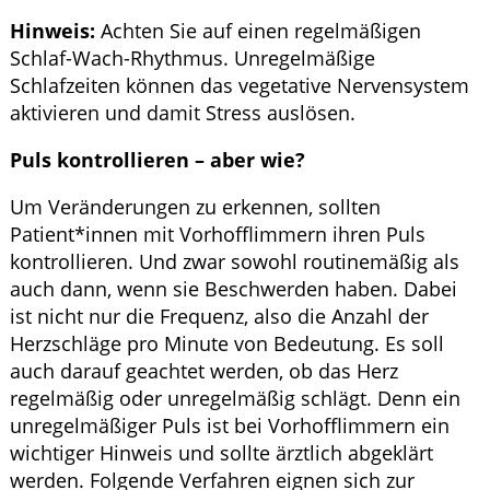
Hinweis:
Achten Sie auf einen regelmäßigen
Schlaf-Wach-Rhythmus. Unregelmäßige
Schlafzeiten können das vegetative Nervensystem
aktivieren und damit Stress auslösen.
Puls kontrollieren – aber wie?
Um Veränderungen zu erkennen, sollten
Patient*innen mit Vorhofflimmern ihren Puls
kontrollieren. Und zwar sowohl routinemäßig als
auch dann, wenn sie Beschwerden haben. Dabei
ist nicht nur die Frequenz, also die Anzahl der
Herzschläge pro Minute von Bedeutung. Es soll
auch darauf geachtet werden, ob das Herz
regelmäßig oder unregelmäßig schlägt. Denn ein
unregelmäßiger Puls ist bei Vorhofflimmern ein
wichtiger Hinweis und sollte ärztlich abgeklärt
werden. Folgende Verfahren eignen sich zur