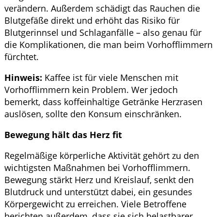
verändern. Außerdem schädigt das Rauchen die
Blutgefäße direkt und erhöht das Risiko für
Blutgerinnsel und Schlaganfälle – also genau für
die Komplikationen, die man beim Vorhofflimmern
fürchtet.
Hinweis:
Kaffee ist für viele Menschen mit
Vorhofflimmern kein Problem. Wer jedoch
bemerkt, dass koffeinhaltige Getränke Herzrasen
auslösen, sollte den Konsum einschränken.
Bewegung hält das Herz fit
Regelmäßige körperliche Aktivität gehört zu den
wichtigsten Maßnahmen bei Vorhofflimmern.
Bewegung stärkt Herz und Kreislauf, senkt den
Blutdruck und unterstützt dabei, ein gesundes
Körpergewicht zu erreichen. Viele Betroffene
berichten außerdem, dass sie sich belastbarer