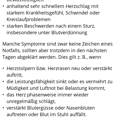
anhaltend sehr schnellem Herzschlag mit
starkem Krankheitsgefühl, Schwindel oder
Kreislaufproblemen
starken Beschwerden nach einem Sturz,
insbesondere unter Blutverdünnung
Manche Symptome sind zwar keine Zeichen eines
Notfalls, sollten aber trotzdem in den nächsten
Tagen abgeklärt werden. Dies gilt z. B., wenn
Herzstolpern bzw. Herzrasen neu oder verstärkt
auftritt,
die Leistungsfähigkeit sinkt oder es vermehrt zu
Müdigkeit und Luftnot bei Belastung kommt,
das Herz phasenweise immer wieder
unregelmäßig schlägt,
verstärkt Blutergüsse oder Nasenbluten
auftreten oder Blut im Stuhl auffällt.