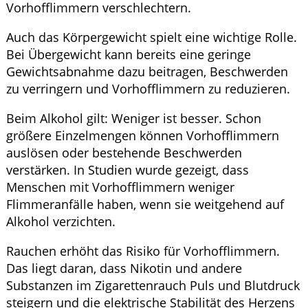
Vorhofflimmern verschlechtern.
Auch das Körpergewicht spielt eine wichtige Rolle.
Bei Übergewicht kann bereits eine geringe
Gewichtsabnahme dazu beitragen, Beschwerden
zu verringern und Vorhofflimmern zu reduzieren.
Beim Alkohol gilt: Weniger ist besser. Schon
größere Einzelmengen können Vorhofflimmern
auslösen oder bestehende Beschwerden
verstärken. In Studien wurde gezeigt, dass
Menschen mit Vorhofflimmern weniger
Flimmeranfälle haben, wenn sie weitgehend auf
Alkohol verzichten.
Rauchen erhöht das Risiko für Vorhofflimmern.
Das liegt daran, dass Nikotin und andere
Substanzen im Zigarettenrauch Puls und Blutdruck
steigern und die elektrische Stabilität des Herzens