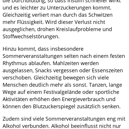
die Durchblutung, so dass Insulin schneller wirkt
und es leichter zu Unterzuckerungen kommt.
Gleichzeitig verliert man durch das Schwitzen
mehr Flüssigkeit. Wird dieser Verlust nicht
ausgeglichen, drohen Kreislaufprobleme und
Stoffwechselstörungen.
Hinzu kommt, dass insbesondere
Sommerveranstaltungen selten nach einem festen
Rhythmus ablaufen. Mahlzeiten werden
ausgelassen, Snacks vergessen oder Essenszeiten
verschoben. Gleichzeitig bewegen sich viele
Menschen deutlich mehr als sonst. Tanzen, lange
Wege auf einem Festivalgelände oder sportliche
Aktivitäten erhöhen den Energieverbrauch und
können den Blutzuckerspiegel zusätzlich senken.
Zudem sind viele Sommerveranstaltungen eng mit
Alkohol verbunden. Alkohol beeinflusst nicht nur