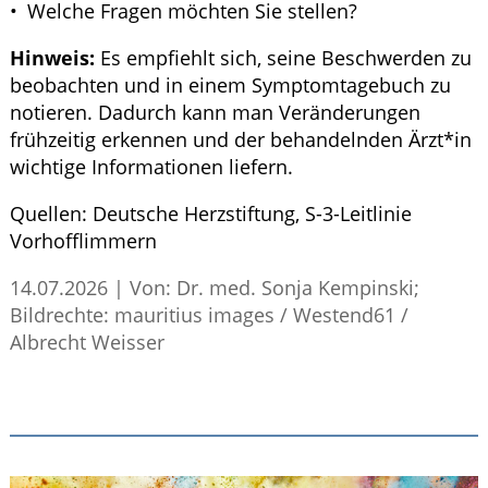
Welche Fragen möchten Sie stellen?
Hinweis:
Es empfiehlt sich, seine Beschwerden zu
beobachten und in einem Symptomtagebuch zu
notieren. Dadurch kann man Veränderungen
frühzeitig erkennen und der behandelnden Ärzt*in
wichtige Informationen liefern.
Quellen:
Deutsche Herzstiftung,
S
-3-Leitlinie
Vorhofflimmern
14.07.2026
|
Von: Dr. med. Sonja Kempinski;
Bildrechte: mauritius images / Westend61 /
Albrecht Weisser