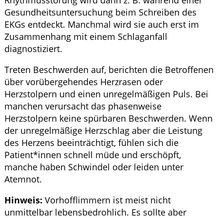
Gesundheitsuntersuchung beim Schreiben des
EKGs entdeckt. Manchmal wird sie auch erst im
Zusammenhang mit einem Schlaganfall
diagnostiziert.
Treten Beschwerden auf, berichten die Betroffenen
über vorübergehendes Herzrasen oder
Herzstolpern und einen unregelmäßigen Puls. Bei
manchen verursacht das phasenweise
Herzstolpern keine spürbaren Beschwerden. Wenn
der unregelmäßige Herzschlag aber die Leistung
des Herzens beeinträchtigt, fühlen sich die
Patient*innen schnell müde und erschöpft,
manche haben Schwindel oder leiden unter
Atemnot.
Hinweis:
Vorhofflimmern ist meist nicht
unmittelbar lebensbedrohlich. Es sollte aber