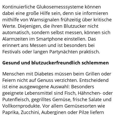
Kontinuierliche Glukosemesssysteme können
dabei eine große Hilfe sein, denn sie informieren
mithilfe von Warnsignalen frühzeitig über kritische
Werte. Diejenigen, die ihren Blutzucker nicht
automatisch, sondern selbst messen, können sich
Alarmzeiten im Smartphone einstellen. Das
erinnert ans Messen und ist besonders bei
Festivals oder langen Partynächten praktisch.
Gesund und blutzuckerfreundlich schlemmen
Menschen mit Diabetes müssen beim Grillen oder
Feiern nicht auf Genuss verzichten. Entscheidend
ist eine ausgewogene Auswahl: Besonders
geeignete Lebensmittel sind Fisch, Hähnchen- oder
Putenfleisch, gegrilltes Gemüse, frische Salate und
Vollkornprodukte. Vor allem Gemüsesorten wie
Paprika, Zucchini, Auberginen oder Pilze liefern